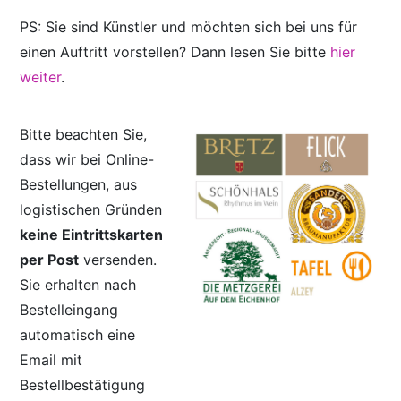
PS: Sie sind Künstler und möchten sich bei uns für
einen Auftritt vorstellen? Dann lesen Sie bitte
hier
weiter
.
Bitte beachten Sie,
dass wir bei Online-
Bestellungen, aus
logistischen Gründen
keine Eintrittskarten
per Post
versenden.
Sie erhalten nach
Bestelleingang
automatisch eine
Email mit
Bestellbestätigung