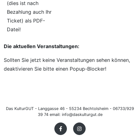
(dies ist nach
Bezahlung auch Ihr
Ticket) als PDF-
Datei!
Die aktuellen Veranstaltungen:
Sollten Sie jetzt keine Veranstaltungen sehen können,
deaktivieren Sie bitte einen Popup-Blocker!
Das KulturGUT - Langgasse 46 - 55234 Bechtolsheim - 06733/929
39 74 email: info@daskulturgut.de