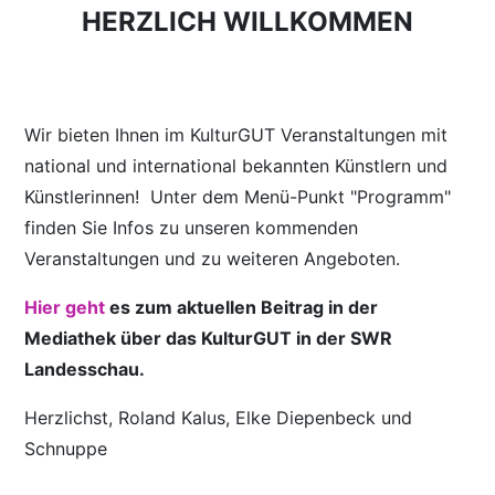
HERZLICH WILLKOMMEN
Wir bieten Ihnen im KulturGUT Veranstaltungen mit
national und international bekannten Künstlern und
Künstlerinnen! Unter dem Menü-Punkt "Programm"
finden Sie Infos zu unseren kommenden
Veranstaltungen und zu weiteren Angeboten.
Hier geht
es zum aktuellen Beitrag in der
Mediathek über das KulturGUT in der SWR
Landesschau.
Herzlichst, Roland Kalus, Elke Diepenbeck und
Schnuppe