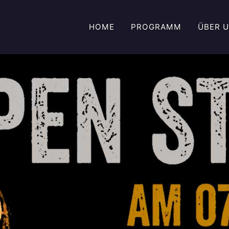
HOME
PROGRAMM
ÜBER 