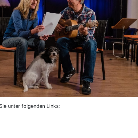
Sie unter folgenden Links: