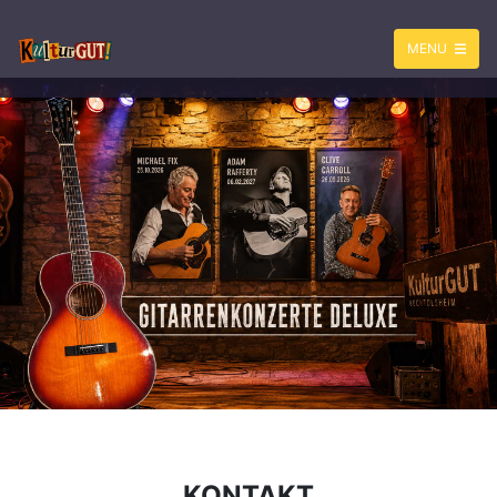
MENU
KONTAKT