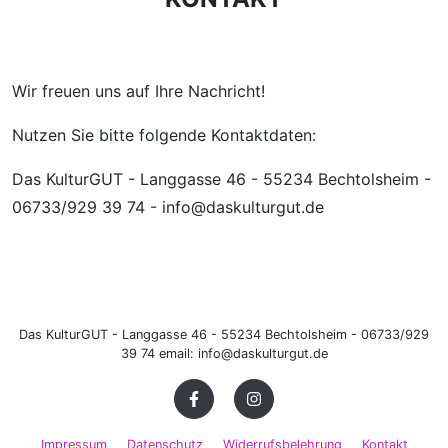
Wir freuen uns auf Ihre Nachricht!
Nutzen Sie bitte folgende Kontaktdaten:
Das KulturGUT - Langgasse 46 - 55234 Bechtolsheim -
06733/929 39 74 - info@daskulturgut.de
Das KulturGUT - Langgasse 46 - 55234 Bechtolsheim - 06733/929
39 74 email: info@daskulturgut.de
Impressum
Datenschutz
Widerrufsbelehrung
Kontakt