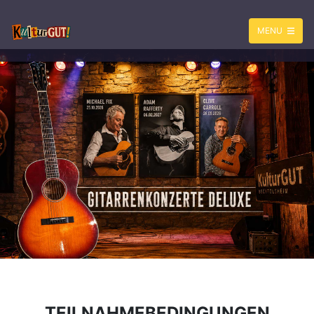
MENU
TEILNAHMEBEDINGUNGEN