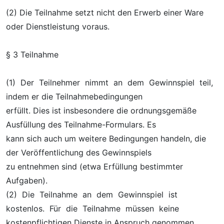
(2) Die Teilnahme setzt nicht den Erwerb einer Ware
oder Dienstleistung voraus.
§ 3 Teilnahme
(1) Der Teilnehmer nimmt an dem Gewinnspiel teil,
indem er die Teilnahmebedingungen
erfüllt. Dies ist insbesondere die ordnungsgemäße
Ausfüllung des Teilnahme-Formulars. Es
kann sich auch um weitere Bedingungen handeln, die
der Veröffentlichung des Gewinnspiels
zu entnehmen sind (etwa Erfüllung bestimmter
Aufgaben).
(2) Die Teilnahme an dem Gewinnspiel ist
kostenlos. Für die Teilnahme müssen keine
kostenpflichtigen Dienste in Anspruch genommen