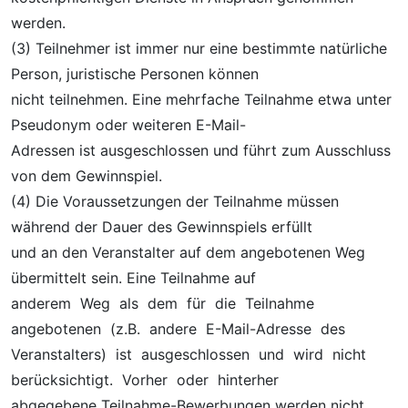
werden.
(3) Teilnehmer ist immer nur eine bestimmte natürliche
Person, juristische Personen können
nicht teilnehmen. Eine mehrfache Teilnahme etwa unter
Pseudonym oder weiteren E-Mail-
Adressen ist ausgeschlossen und führt zum Ausschluss
von dem Gewinnspiel.
(4) Die Voraussetzungen der Teilnahme müssen
während der Dauer des Gewinnspiels erfüllt
und an den Veranstalter auf dem angebotenen Weg
übermittelt sein. Eine Teilnahme auf
anderem Weg als dem für die Teilnahme
angebotenen (z.B. andere E-Mail-Adresse des
Veranstalters) ist ausgeschlossen und wird nicht
berücksichtigt. Vorher oder hinterher
abgegebene Teilnahme-Bewerbungen werden nicht