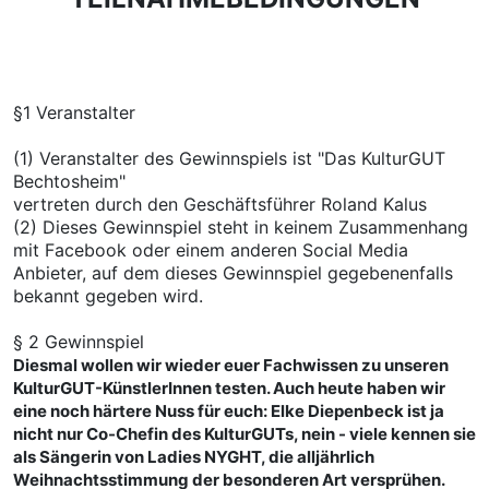
§1 Veranstalter
(1) Veranstalter des Gewinnspiels ist "Das KulturGUT
Bechtosheim"
vertreten durch den Geschäftsführer Roland Kalus
(2) Dieses Gewinnspiel steht in keinem Zusammenhang
mit Facebook oder einem anderen Social Media
Anbieter, auf dem dieses Gewinnspiel gegebenenfalls
bekannt gegeben wird.
§ 2 Gewinnspiel
Diesmal wollen wir wieder euer Fachwissen zu unseren
KulturGUT-KünstlerInnen testen. Auch heute haben wir
eine noch härtere Nuss für euch: Elke Diepenbeck ist ja
nicht nur Co-Chefin des KulturGUTs, nein - viele kennen sie
als Sängerin von Ladies NYGHT, die alljährlich
Weihnachtsstimmung der besonderen Art versprühen.