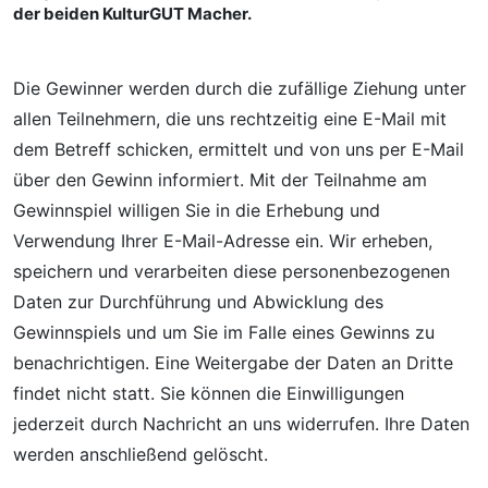
der beiden KulturGUT Macher.
Die Gewinner werden durch die zufällige Ziehung unter
allen Teilnehmern, die uns rechtzeitig eine E-Mail mit
dem Betreff schicken, ermittelt und von uns per E-Mail
über den Gewinn informiert. Mit der Teilnahme am
Gewinnspiel willigen Sie in die Erhebung und
Verwendung Ihrer E-Mail-Adresse ein. Wir erheben,
speichern und verarbeiten diese personenbezogenen
Daten zur Durchführung und Abwicklung des
Gewinnspiels und um Sie im Falle eines Gewinns zu
benachrichtigen. Eine Weitergabe der Daten an Dritte
findet nicht statt. Sie können die Einwilligungen
jederzeit durch Nachricht an uns widerrufen. Ihre Daten
werden anschließend gelöscht.