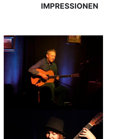
IMPRESSIONEN